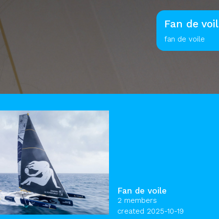
Fan de voi
fan de voile
Fan de voile
2 members
created 2025-10-19